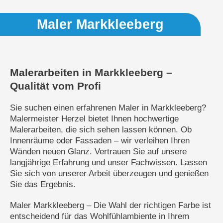
Maler Markkleeberg
Malerarbeiten in Markkleeberg –
Qualität vom Profi
Sie suchen einen erfahrenen Maler in Markkleeberg?
Malermeister Herzel bietet Ihnen hochwertige
Malerarbeiten, die sich sehen lassen können. Ob
Innenräume oder Fassaden – wir verleihen Ihren
Wänden neuen Glanz. Vertrauen Sie auf unsere
langjährige Erfahrung und unser Fachwissen. Lassen
Sie sich von unserer Arbeit überzeugen und genießen
Sie das Ergebnis.
Maler Markkleeberg – Die Wahl der richtigen Farbe ist
entscheidend für das Wohlfühlambiente in Ihrem