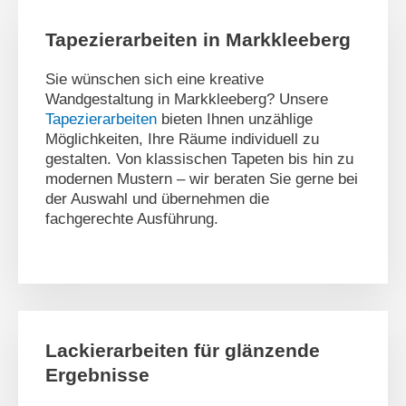
Tapezierarbeiten in Markkleeberg
Sie wünschen sich eine kreative
Wandgestaltung in Markkleeberg? Unsere
Tapezierarbeiten
bieten Ihnen unzählige
Möglichkeiten, Ihre Räume individuell zu
gestalten. Von klassischen Tapeten bis hin zu
modernen Mustern – wir beraten Sie gerne bei
der Auswahl und übernehmen die
fachgerechte Ausführung.
Lackierarbeiten für glänzende
Ergebnisse