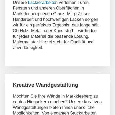
Unsere
Lackierarbeiten
verleihen Türen,
Fenstern und anderen Oberflächen in
Markkleeberg neuen Glanz. Mit präziser
Handarbeit und hochwertigen Lacken sorgen
wir für ein perfektes Ergebnis, das lange hält.
Ob Holz, Metall oder Kunststoff – wir finden
für jedes Material die passende Lösung.
Malermeister Herzel steht für Qualität und
Zuverlässigkeit.
Kreative Wandgestaltung
Möchten Sie Ihre Wände in Markkleeberg zu
echten Hinguckern machen? Unsere kreativen
Wandgestaltungen bieten Ihnen unendliche
Möglichkeiten. Von eleganten Stuckarbeiten