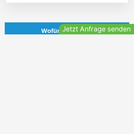
Jetzt Anfrage senden
Wofür wir stehen