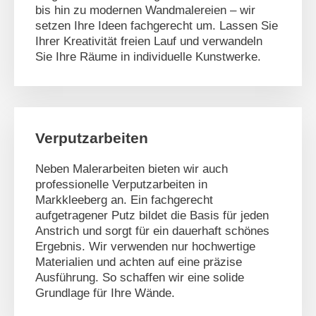
bis hin zu modernen Wandmalereien – wir
setzen Ihre Ideen fachgerecht um. Lassen Sie
Ihrer Kreativität freien Lauf und verwandeln
Sie Ihre Räume in individuelle Kunstwerke.
Verputzarbeiten
Neben Malerarbeiten bieten wir auch
professionelle Verputzarbeiten in
Markkleeberg an. Ein fachgerecht
aufgetragener Putz bildet die Basis für jeden
Anstrich und sorgt für ein dauerhaft schönes
Ergebnis. Wir verwenden nur hochwertige
Materialien und achten auf eine präzise
Ausführung. So schaffen wir eine solide
Grundlage für Ihre Wände.