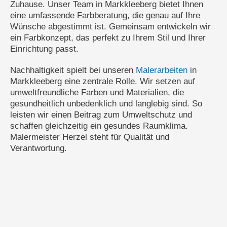
Zuhause. Unser Team in Markkleeberg bietet Ihnen
eine umfassende Farbberatung, die genau auf Ihre
Wünsche abgestimmt ist. Gemeinsam entwickeln wir
ein Farbkonzept, das perfekt zu Ihrem Stil und Ihrer
Einrichtung passt.
Nachhaltigkeit spielt bei unseren
Malerarbeiten
in
Markkleeberg eine zentrale Rolle. Wir setzen auf
umweltfreundliche Farben und Materialien, die
gesundheitlich unbedenklich und langlebig sind. So
leisten wir einen Beitrag zum Umweltschutz und
schaffen gleichzeitig ein gesundes Raumklima.
Malermeister Herzel steht für Qualität und
Verantwortung.