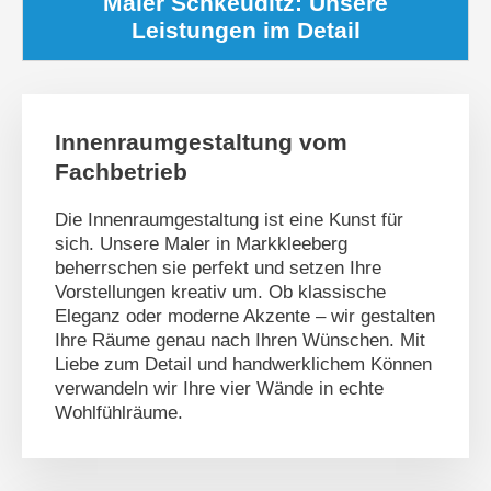
Maler Schkeuditz: Unsere
Leistungen im Detail
Innenraumgestaltung vom
Fachbetrieb
Die Innenraumgestaltung ist eine Kunst für
sich. Unsere Maler in Markkleeberg
beherrschen sie perfekt und setzen Ihre
Vorstellungen kreativ um. Ob klassische
Eleganz oder moderne Akzente – wir gestalten
Ihre Räume genau nach Ihren Wünschen. Mit
Liebe zum Detail und handwerklichem Können
verwandeln wir Ihre vier Wände in echte
Wohlfühlräume.