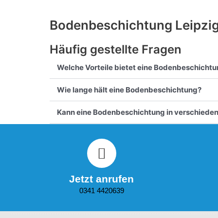
Bodenbeschichtung Leipzi
Häufig gestellte Fragen
Welche Vorteile bietet eine Bodenbeschich
Wie lange hält eine Bodenbeschichtung?
Kann eine Bodenbeschichtung in verschieden
Jetzt anrufen
0341 4420639