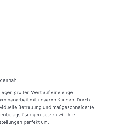
dennah.
 legen großen Wert auf eine enge
ammenarbeit mit unseren Kunden. Durch
ividuelle Betreuung und maßgeschneiderte
enbelagslösungen setzen wir Ihre
stellungen perfekt um.