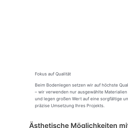
Fokus auf Qualität
Beim Bodenlegen setzen wir auf höchste Qual
– wir verwenden nur ausgewählte Materialien
und legen großen Wert auf eine sorgfältige u
präzise Umsetzung Ihres Projekts.
Ästhetische Möglichkeiten m