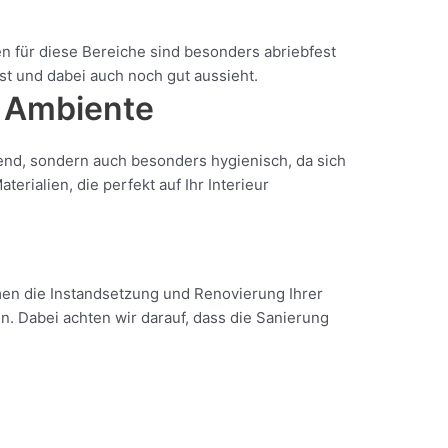
 für diese Bereiche sind besonders abriebfest
ist und dabei auch noch gut aussieht.
 Ambiente
hend, sondern auch besonders hygienisch, da sich
ialien, die perfekt auf Ihr Interieur
en die Instandsetzung und Renovierung Ihrer
 Dabei achten wir darauf, dass die Sanierung