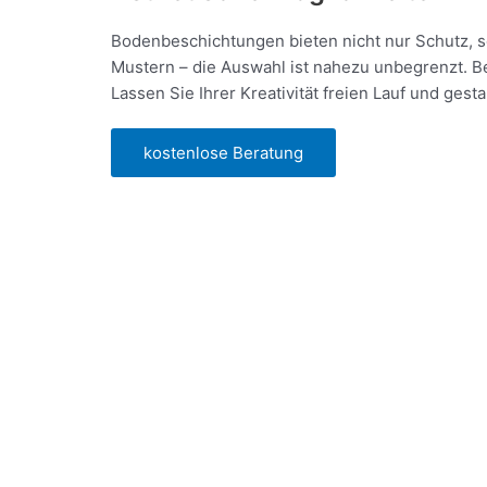
Bodenbeschichtungen bieten nicht nur Schutz, so
Mustern – die Auswahl ist nahezu unbegrenzt. Be
Lassen Sie Ihrer Kreativität freien Lauf und ges
kostenlose Beratung