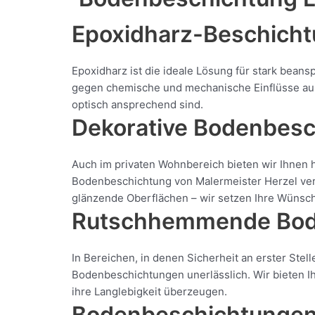
Epoxidharz-Beschicht
Epoxidharz ist die ideale Lösung für stark bean
gegen chemische und mechanische Einflüsse aus
optisch ansprechend sind.
Dekorative Bodenbesc
Auch im privaten Wohnbereich bieten wir Ihnen 
Bodenbeschichtung von Malermeister Herzel verle
glänzende Oberflächen – wir setzen Ihre Wünsche
Rutschhemmende Bode
In Bereichen, in denen Sicherheit an erster Stel
Bodenbeschichtungen unerlässlich. Wir bieten I
ihre Langlebigkeit überzeugen.
Bodenbeschichtungen 