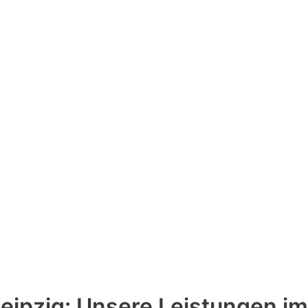
ipzig: Unsere Leistungen im 