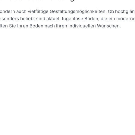
ndern auch vielfältige Gestaltungsmöglichkeiten. Ob hochglänz
sonders beliebt sind aktuell fugenlose Böden, die ein modern
talten Sie Ihren Boden nach Ihren individuellen Wünschen.