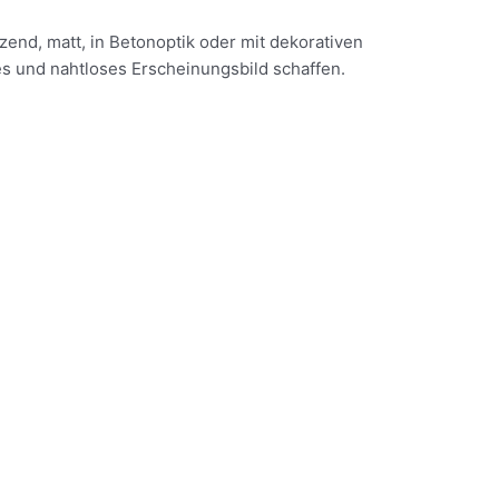
end, matt, in Betonoptik oder mit dekorativen
es und nahtloses Erscheinungsbild schaffen.